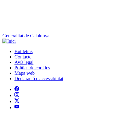
Generalitat de Catalunya
Butlletins
Contacte
Peu
Avís legal
Política de cookies
Mapa web
Declaració d'accessibilitat