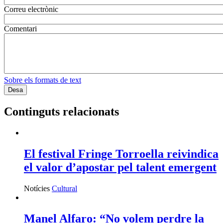
Correu electrònic
Comentari
Sobre els formats de text
Continguts relacionats
El festival Fringe Torroella reivindica
el valor d’apostar pel talent emergent
Notícies
Cultural
Manel Alfaro: “No volem perdre la