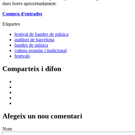
dues hores aproximadament.
Compra d'entrades
Etiquetes
festival de bandes de música
auditori de barcelona
bandes de música
cultura popular i tradicional
festivals
Comparteix i difon
Afegeix un nou comentari
Nom