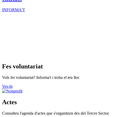
INFORMA'T
Fes voluntariat
Vols fer voluntariat? Informa't i troba el teu lloc
Ves-hi
Actes
Consulteu l'agenda d'actes que s'organitzen des del Tercer Sector.