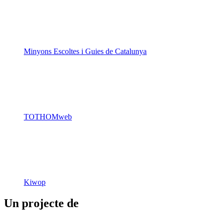
Minyons Escoltes i Guies de Catalunya
TOTHOMweb
Kiwop
Un projecte de