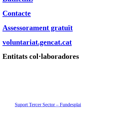
Contacte
Assessorament gratuït
voluntariat.gencat.cat
Entitats col·laboradores
Suport Tercer Sector – Fundesplai