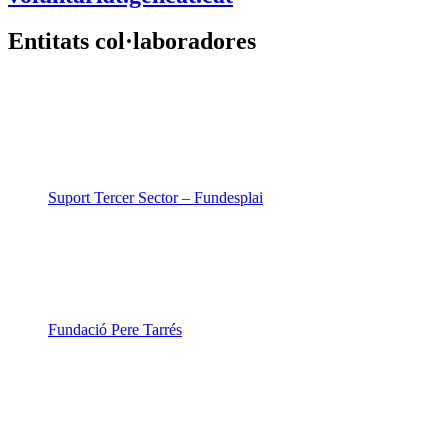
Entitats col·laboradores
Suport Tercer Sector – Fundesplai
Fundació Pere Tarrés