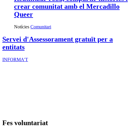
crear comunitat amb el Mercadillo
Queer
Notícies
Comunitari
Servei d'Assessorament gratuït per a
entitats
INFORMA'T
Fes voluntariat