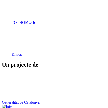
TOTHOMweb
Kiwop
Un projecte de
Generalitat de Catalunya