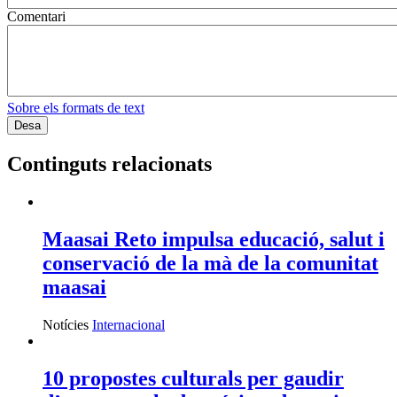
Comentari
Sobre els formats de text
Continguts relacionats
Maasai Reto impulsa educació, salut i
conservació de la mà de la comunitat
maasai
Notícies
Internacional
10 propostes culturals per gaudir