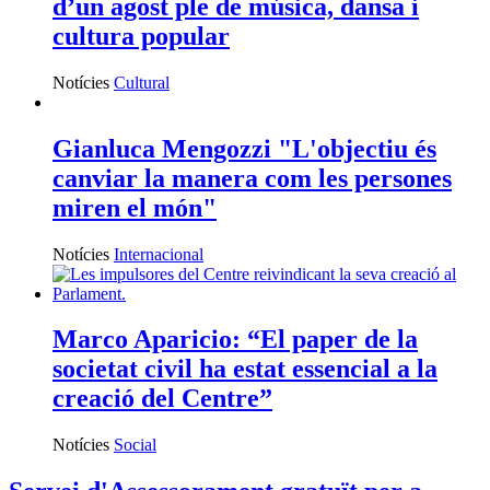
d’un agost ple de música, dansa i
cultura popular
Notícies
Cultural
Gianluca Mengozzi "L'objectiu és
canviar la manera com les persones
miren el món"
Notícies
Internacional
Marco Aparicio: “El paper de la
societat civil ha estat essencial a la
creació del Centre”
Notícies
Social