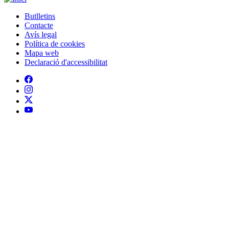
Mapa web
Declaració d'accessibilitat