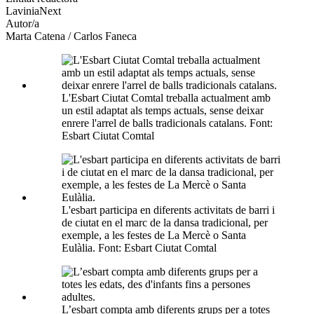
LaviniaNext
socials
Autor/a
Marta Catena / Carlos Faneca
L'Esbart Ciutat Comtal treballa actualment amb
un estil adaptat als temps actuals, sense deixar
enrere l'arrel de balls tradicionals catalans. Font:
Esbart Ciutat Comtal
L'esbart participa en diferents activitats de barri i
de ciutat en el marc de la dansa tradicional, per
exemple, a les festes de La Mercè o Santa
Eulàlia. Font: Esbart Ciutat Comtal
L’esbart compta amb diferents grups per a totes