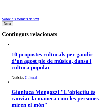
Sobre els formats de text
Continguts relacionats
10 propostes culturals per gaudir
d’un agost ple de música, dansa i
cultura popular
Notícies
Cultural
Gianluca Mengozzi "L'objectiu és
canviar la manera com les persones
miren el món"