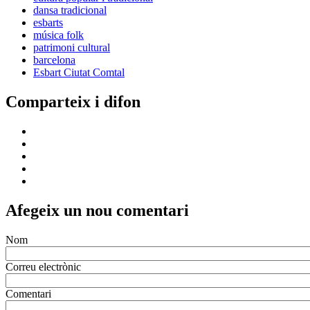
dansa tradicional
esbarts
música folk
patrimoni cultural
barcelona
Esbart Ciutat Comtal
Comparteix i difon
Afegeix un nou comentari
Nom
Correu electrònic
Comentari