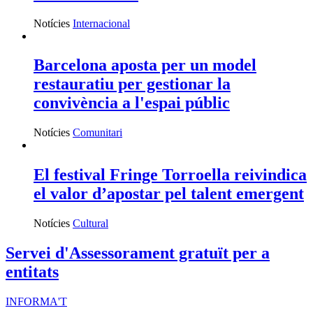
Notícies
Internacional
Barcelona aposta per un model
restauratiu per gestionar la
convivència a l'espai públic
Notícies
Comunitari
El festival Fringe Torroella reivindica
el valor d’apostar pel talent emergent
Notícies
Cultural
Servei d'Assessorament gratuït per a
entitats
INFORMA'T