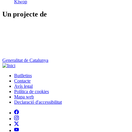
Generalitat de Catalunya
Butlletins
Contacte
Peu
Avís legal
Política de cookies
Mapa web
Declaració d'accessibilitat