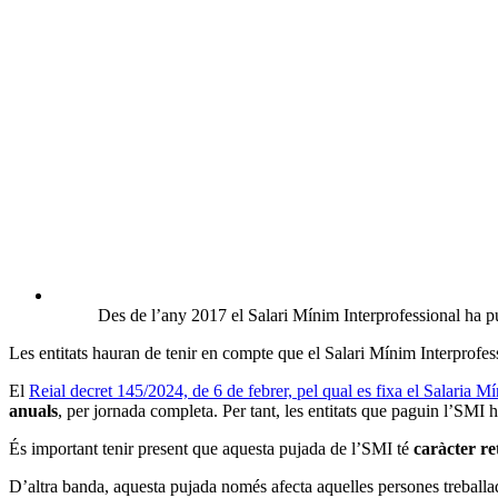
Des de l’any 2017 el Salari Mínim Interprofessional ha 
Les entitats hauran de tenir en compte que el Salari Mínim Interprofes
El
Reial decret 145/2024, de 6 de febrer, pel qual es fixa el Salaria M
anuals
, per jornada completa. Per tant, les entitats que paguin l’SMI 
És important tenir present que aquesta pujada de l’SMI té
caràcter re
D’altra banda, aquesta pujada només afecta aquelles persones treballa