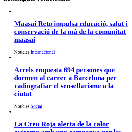
Maasai Reto impulsa educació, salut i
conservació de la mà de la comunitat
maasai
Notícies
Internacional
Arrels enquesta 694 persones que
dormen al carrer a Barcelona per
radiografiar el sensellarisme a la
ciutat
Notícies
Social
La Creu Roja alerta de la calor
extrema amb una campanya per les