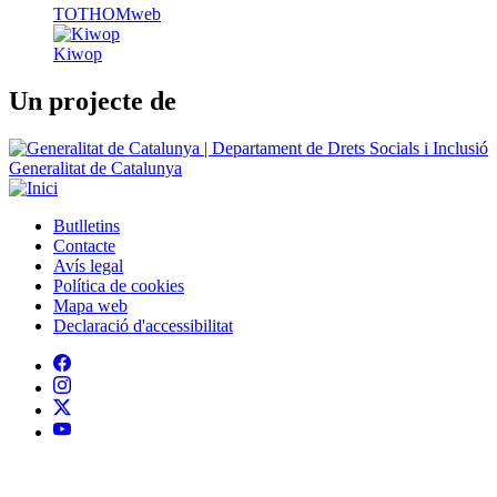
Generalitat de Catalunya
Butlletins
Contacte
Peu
Avís legal
Política de cookies
Mapa web
Declaració d'accessibilitat