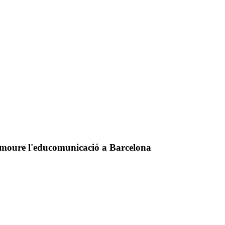
omoure l'educomunicació a Barcelona