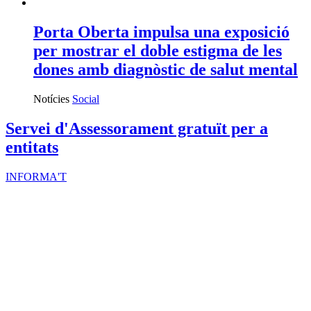
Porta Oberta impulsa una exposició
per mostrar el doble estigma de les
dones amb diagnòstic de salut mental
Notícies
Social
Servei d'Assessorament gratuït per a
entitats
INFORMA'T