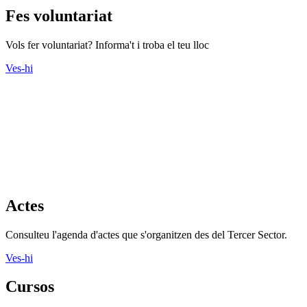
Fes voluntariat
Vols fer voluntariat? Informa't i troba el teu lloc
Ves-hi
Actes
Consulteu l'agenda d'actes que s'organitzen des del Tercer Sector.
Ves-hi
Cursos