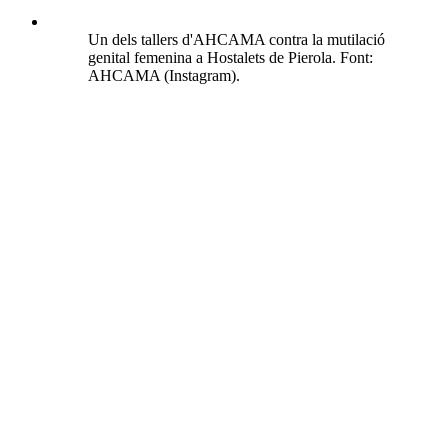
Un dels tallers d'AHCAMA contra la mutilació
genital femenina a Hostalets de Pierola. Font:
AHCAMA (Instagram).