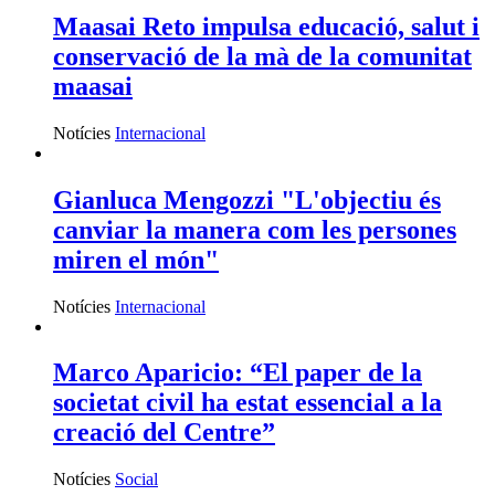
Maasai Reto impulsa educació, salut i
conservació de la mà de la comunitat
maasai
Notícies
Internacional
Gianluca Mengozzi "L'objectiu és
canviar la manera com les persones
miren el món"
Notícies
Internacional
Marco Aparicio: “El paper de la
societat civil ha estat essencial a la
creació del Centre”
Notícies
Social