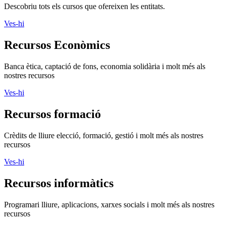
Descobriu tots els cursos que ofereixen les entitats.
Ves-hi
Recursos Econòmics
Banca ètica, captació de fons, economia solidària i molt més als
nostres recursos
Ves-hi
Recursos formació
Crèdits de lliure elecció, formació, gestió i molt més als nostres
recursos
Ves-hi
Recursos informàtics
Programari lliure, aplicacions, xarxes socials i molt més als nostres
recursos