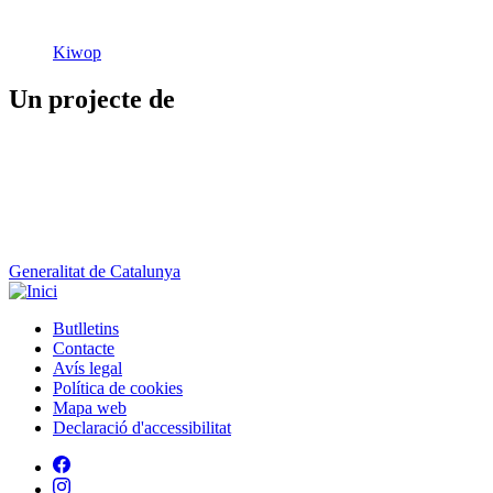
Kiwop
Un projecte de
Generalitat de Catalunya
Butlletins
Contacte
Peu
Avís legal
Política de cookies
Mapa web
Declaració d'accessibilitat