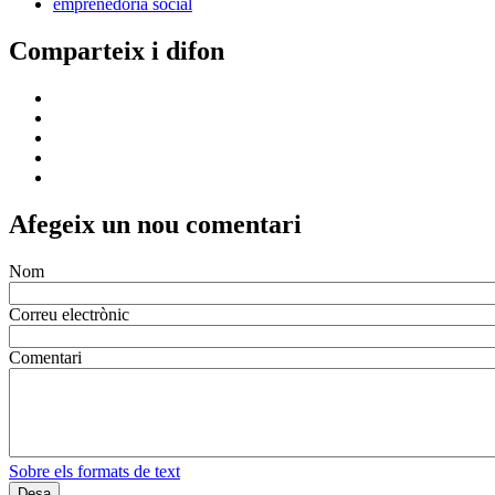
emprenedoria social
Comparteix i difon
Afegeix un nou comentari
Nom
Correu electrònic
Comentari
Sobre els formats de text