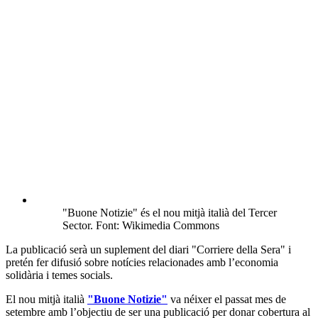
"Buone Notizie" és el nou mitjà italià del Tercer
Sector. Font: Wikimedia Commons
La publicació serà un suplement del diari "Corriere della Sera" i
pretén fer difusió sobre notícies relacionades amb l’economia
solidària i temes socials.
El nou mitjà italià
"Buone Notizie"
va néixer el passat mes de
setembre amb l’objectiu de ser una publicació per donar cobertura al