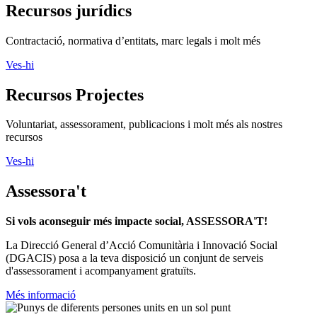
Recursos jurídics
Contractació, normativa d’entitats, marc legals i molt més
Ves-hi
Recursos Projectes
Voluntariat, assessorament, publicacions i molt més als nostres
recursos
Ves-hi
Assessora't
Si vols aconseguir més impacte social, ASSESSORA'T!
La
Direcció General d’Acció Comunitària i Innovació Social
(DGACIS)
posa a la teva disposició un conjunt de serveis
d'assessorament i acompanyament gratuïts.
Més informació