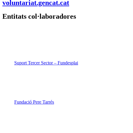
voluntariat.gencat.cat
Entitats col·laboradores
Suport Tercer Sector – Fundesplai
Fundació Pere Tarrés