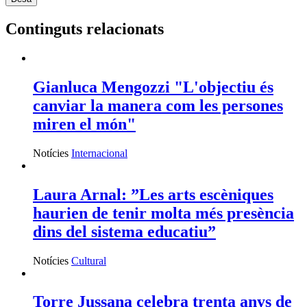
Continguts relacionats
Gianluca Mengozzi "L'objectiu és
canviar la manera com les persones
miren el món"
Notícies
Internacional
Laura Arnal: ”Les arts escèniques
haurien de tenir molta més presència
dins del sistema educatiu”
Notícies
Cultural
Torre Jussana celebra trenta anys de