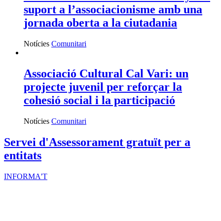
suport a l’associacionisme amb una
jornada oberta a la ciutadania
Notícies
Comunitari
Associació Cultural Cal Vari: un
projecte juvenil per reforçar la
cohesió social i la participació
Notícies
Comunitari
Servei d'Assessorament gratuït per a
entitats
INFORMA'T