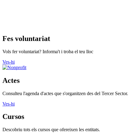
Fes voluntariat
Vols fer voluntariat? Informa't i troba el teu lloc
Ves-hi
Actes
Consulteu l'agenda d'actes que s'organitzen des del Tercer Sector.
Ves-hi
Cursos
Descobriu tots els cursos que ofereixen les entitats.