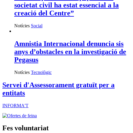
societat civil ha estat essencial a la
creació del Centre”
Notícies
Social
Amnistia Internacional denuncia sis
anys d’obstacles en la investigació de
Pegasus
Notícies
Tecnològic
Servei d'Assessorament gratuït per a
entitats
INFORMA'T
Fes voluntariat