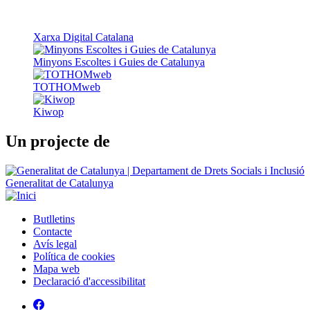
TOTHOMweb
Kiwop
Un projecte de
Generalitat de Catalunya
Butlletins
Contacte
Peu
Avís legal
Política de cookies
Mapa web
Declaració d'accessibilitat