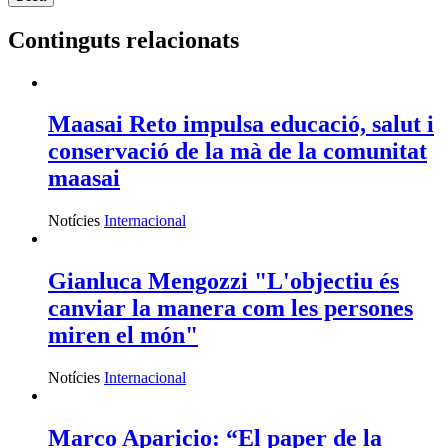
Continguts relacionats
Maasai Reto impulsa educació, salut i
conservació de la mà de la comunitat
maasai
Notícies
Internacional
Gianluca Mengozzi "L'objectiu és
canviar la manera com les persones
miren el món"
Notícies
Internacional
Marco Aparicio: “El paper de la