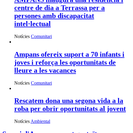
centre de dia a Terrassa per a
persones amb discapacitat
intel·lectual
Notícies
Comunitari
Ampans ofereix suport a 70 infants i
joves i reforça les oportunitats de
lleure a les vacances
Notícies
Comunitari
Rescatem dona una segona vida a la
roba per obrir oportunitats al jovent
Notícies
Ambiental