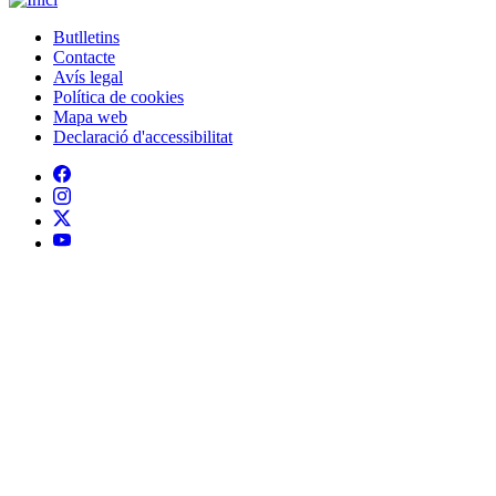
Mapa web
Declaració d'accessibilitat