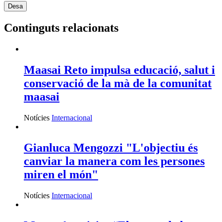
Continguts relacionats
Maasai Reto impulsa educació, salut i
conservació de la mà de la comunitat
maasai
Notícies
Internacional
Gianluca Mengozzi "L'objectiu és
canviar la manera com les persones
miren el món"
Notícies
Internacional