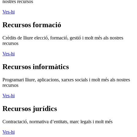
nostres recursos
Ves-hi
Recursos formació
Crèdits de lliure elecció, formació, gestió i molt més als nostres
recursos
Ves-hi
Recursos informàtics
Programari lliure, aplicacions, xarxes socials i molt més als nostres
recursos
Ves-hi
Recursos jurídics
Contractació, normativa d’entitats, marc legals i molt més
Ves-hi