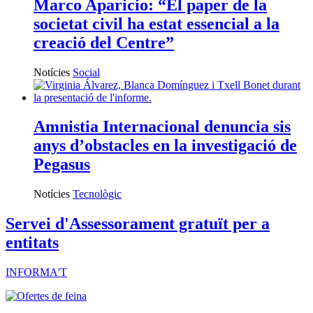
Marco Aparicio: “El paper de la
societat civil ha estat essencial a la
creació del Centre”
Notícies
Social
Amnistia Internacional denuncia sis
anys d’obstacles en la investigació de
Pegasus
Notícies
Tecnològic
Servei d'Assessorament gratuït per a
entitats
INFORMA'T