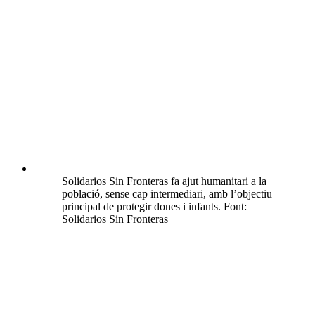
Solidarios Sin Fronteras fa ajut humanitari a la
població, sense cap intermediari, amb l’objectiu
principal de protegir dones i infants. Font:
Solidarios Sin Fronteras