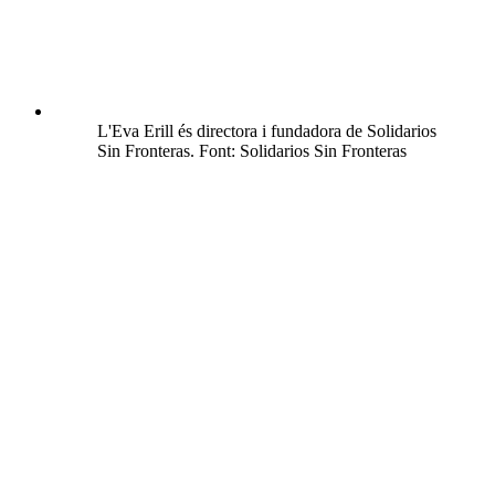
L'Eva Erill és directora i fundadora de Solidarios
Sin Fronteras. Font: Solidarios Sin Fronteras