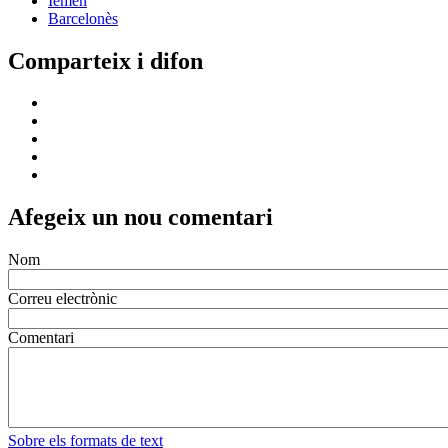
Iemen
Barcelonès
Comparteix i difon
Afegeix un nou comentari
Nom
Correu electrònic
Comentari
Sobre els formats de text