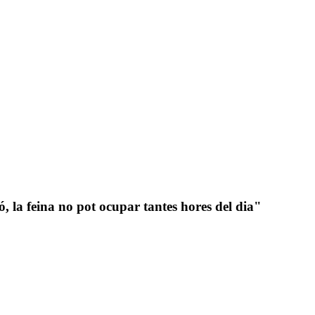
 la feina no pot ocupar tantes hores del dia"