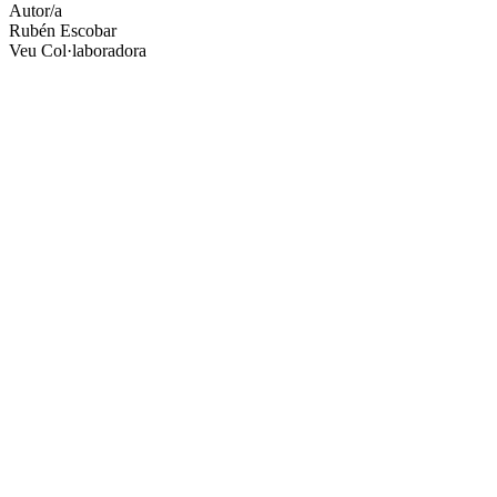
Autor/a
Rubén Escobar
Veu Col·laboradora