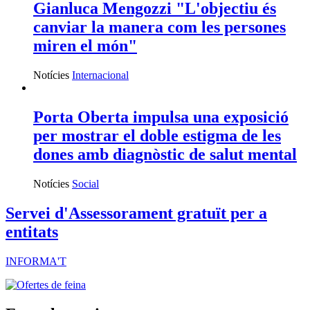
Gianluca Mengozzi "L'objectiu és
canviar la manera com les persones
miren el món"
Notícies
Internacional
Porta Oberta impulsa una exposició
per mostrar el doble estigma de les
dones amb diagnòstic de salut mental
Notícies
Social
Servei d'Assessorament gratuït per a
entitats
INFORMA'T