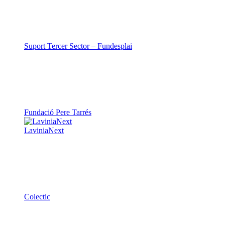
Suport Tercer Sector – Fundesplai
Fundació Pere Tarrés
LaviniaNext
Colectic