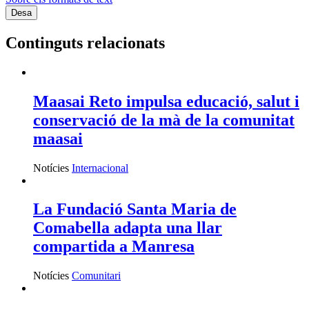
Continguts relacionats
Maasai Reto impulsa educació, salut i
conservació de la mà de la comunitat
maasai
Notícies
Internacional
La Fundació Santa Maria de
Comabella adapta una llar
compartida a Manresa
Notícies
Comunitari