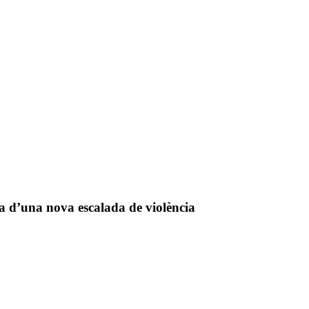
a d’una nova escalada de violència