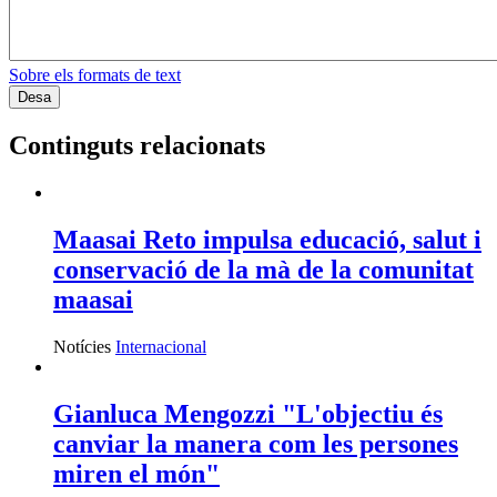
Sobre els formats de text
Continguts relacionats
Maasai Reto impulsa educació, salut i
conservació de la mà de la comunitat
maasai
Notícies
Internacional
Gianluca Mengozzi "L'objectiu és
canviar la manera com les persones
miren el món"