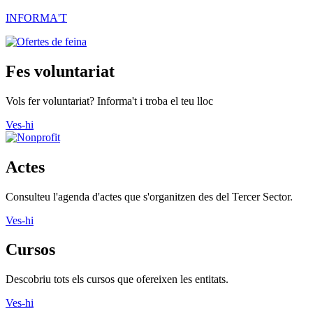
INFORMA'T
Fes voluntariat
Vols fer voluntariat? Informa't i troba el teu lloc
Ves-hi
Actes
Consulteu l'agenda d'actes que s'organitzen des del Tercer Sector.
Ves-hi
Cursos
Descobriu tots els cursos que ofereixen les entitats.
Ves-hi