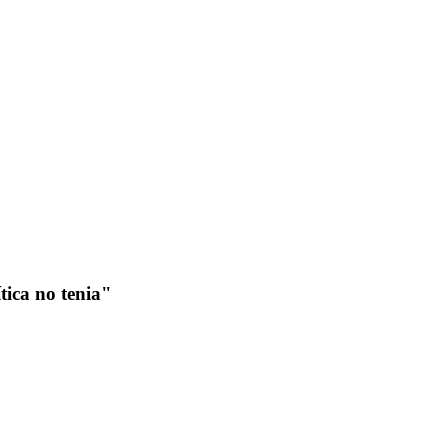
tica no tenia"