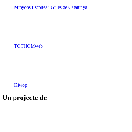
Minyons Escoltes i Guies de Catalunya
TOTHOMweb
Kiwop
Un projecte de