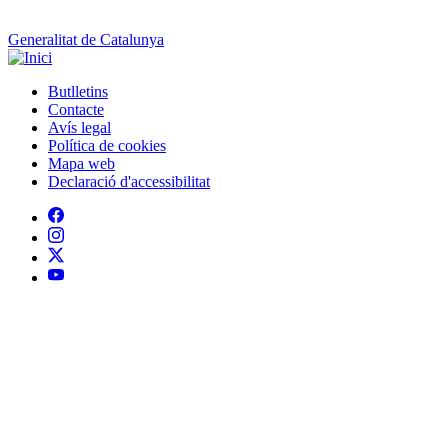
Generalitat de Catalunya
Butlletins
Contacte
Peu
Avís legal
Política de cookies
Mapa web
Declaració d'accessibilitat