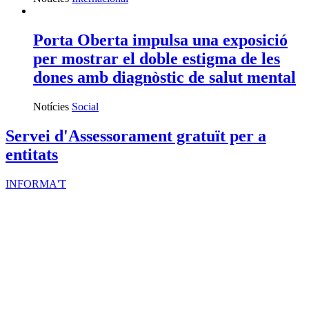
Porta Oberta impulsa una exposició
per mostrar el doble estigma de les
dones amb diagnòstic de salut mental
Notícies
Social
Servei d'Assessorament gratuït per a
entitats
INFORMA'T