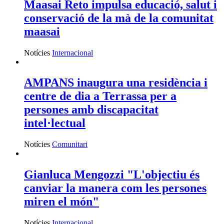
Maasai Reto impulsa educació, salut i
conservació de la mà de la comunitat
maasai
Notícies
Internacional
AMPANS inaugura una residència i
centre de dia a Terrassa per a
persones amb discapacitat
intel·lectual
Notícies
Comunitari
Gianluca Mengozzi "L'objectiu és
canviar la manera com les persones
miren el món"
Notícies
Internacional