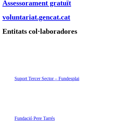
Assessorament gratuït
voluntariat.gencat.cat
Entitats col·laboradores
Suport Tercer Sector – Fundesplai
Fundació Pere Tarrés