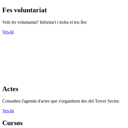
Fes voluntariat
Vols fer voluntariat? Informa't i troba el teu lloc
Ves-hi
Actes
Consulteu l'agenda d'actes que s'organitzen des del Tercer Sector.
Ves-hi
Cursos