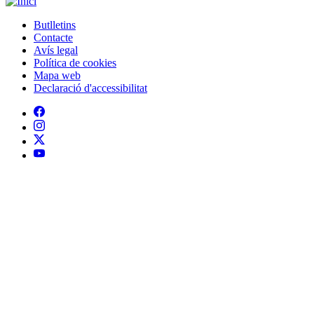
Butlletins
Contacte
Peu
Avís legal
Política de cookies
Mapa web
Declaració d'accessibilitat