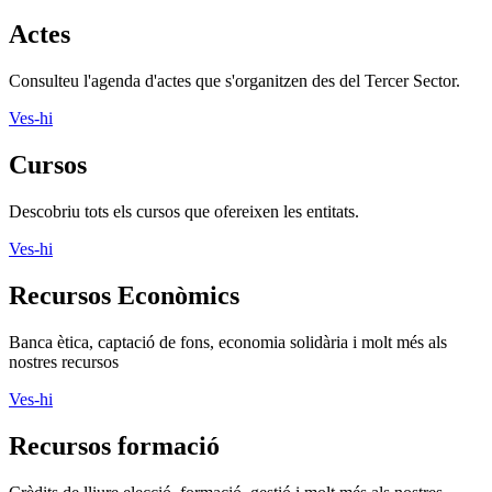
Actes
Consulteu l'agenda d'actes que s'organitzen des del Tercer Sector.
Ves-hi
Cursos
Descobriu tots els cursos que ofereixen les entitats.
Ves-hi
Recursos Econòmics
Banca ètica, captació de fons, economia solidària i molt més als
nostres recursos
Ves-hi
Recursos formació