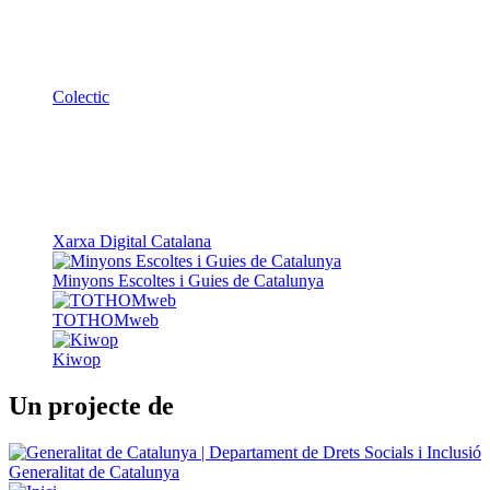
Colectic
Xarxa Digital Catalana
Minyons Escoltes i Guies de Catalunya
TOTHOMweb
Kiwop
Un projecte de
Generalitat de Catalunya