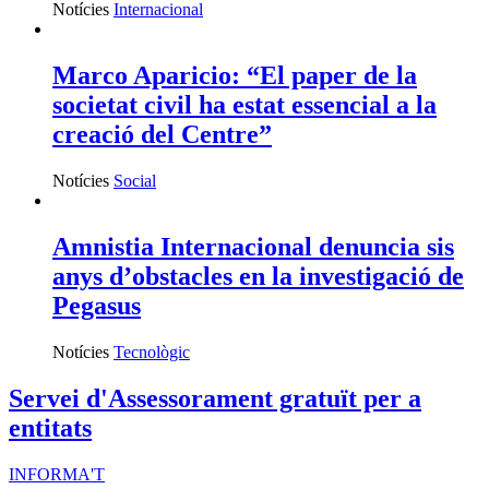
Notícies
Internacional
Marco Aparicio: “El paper de la
societat civil ha estat essencial a la
creació del Centre”
Notícies
Social
Amnistia Internacional denuncia sis
anys d’obstacles en la investigació de
Pegasus
Notícies
Tecnològic
Servei d'Assessorament gratuït per a
entitats
INFORMA'T