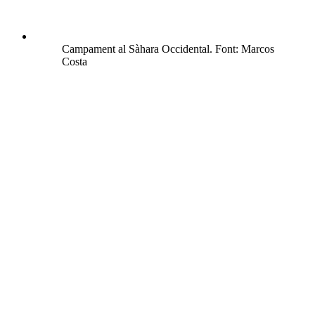
Campament al Sàhara Occidental. Font: Marcos
Costa