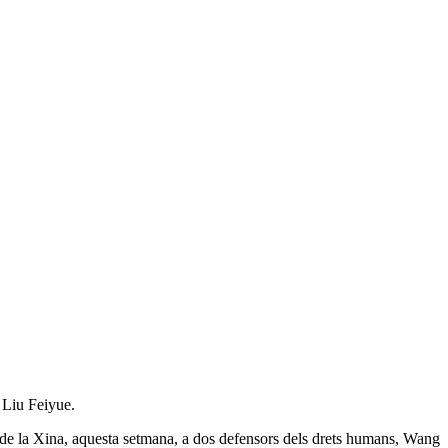
 Liu Feiyue.
de la Xina, aquesta setmana, a dos defensors dels drets humans, Wang