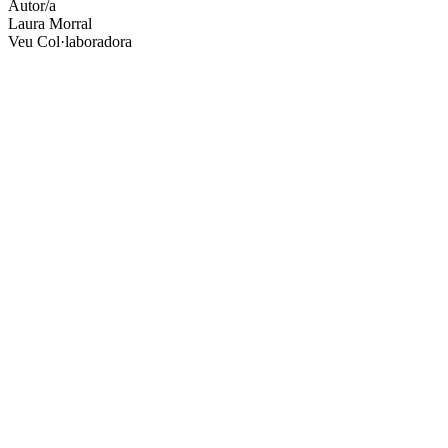
Autor/a
Laura Morral
Veu Col·laboradora