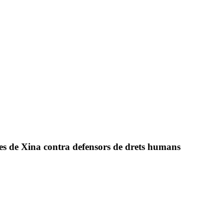
es de Xina contra defensors de drets humans