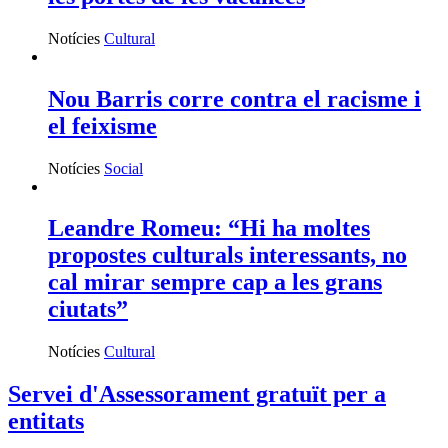
Notícies
Cultural
Nou Barris corre contra el racisme i
el feixisme
Notícies
Social
Leandre Romeu: “Hi ha moltes
propostes culturals interessants, no
cal mirar sempre cap a les grans
ciutats”
Notícies
Cultural
Servei d'Assessorament gratuït per a
entitats