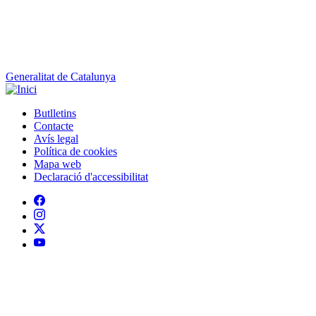
Butlletins
Contacte
Peu
Avís legal
Política de cookies
Mapa web
Declaració d'accessibilitat