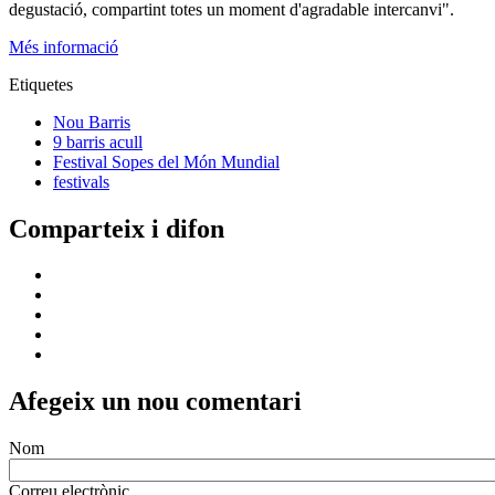
degustació, compartint totes un moment d'agradable intercanvi".
Més informació
Etiquetes
Nou Barris
9 barris acull
Festival Sopes del Món Mundial
festivals
Comparteix i difon
Afegeix un nou comentari
Nom
Correu electrònic