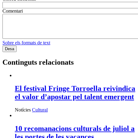
Comentari
Sobre els formats de text
Continguts relacionats
El festival Fringe Torroella reivindica
el valor d’apostar pel talent emergent
Notícies
Cultural
10 recomanacions culturals de juliol a
les portes de les vacances