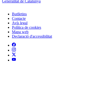
Política de cookies
Mapa web
Declaració d'accessibilitat