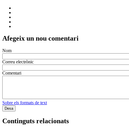
Afegeix un nou comentari
Nom
Correu electrònic
Comentari
Sobre els formats de text
Continguts relacionats