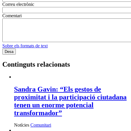
Correu electrònic
Comentari
Sobre els formats de text
Continguts relacionats
Sandra Gavin: “Els gestos de
proximitat i la participació ciutadana
tenen un enorme potencial
transformador”
Notícies
Comunitari