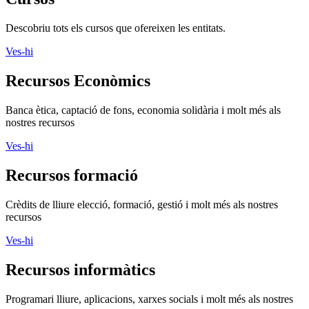
Descobriu tots els cursos que ofereixen les entitats.
Ves-hi
Recursos Econòmics
Banca ètica, captació de fons, economia solidària i molt més als
nostres recursos
Ves-hi
Recursos formació
Crèdits de lliure elecció, formació, gestió i molt més als nostres
recursos
Ves-hi
Recursos informàtics
Programari lliure, aplicacions, xarxes socials i molt més als nostres