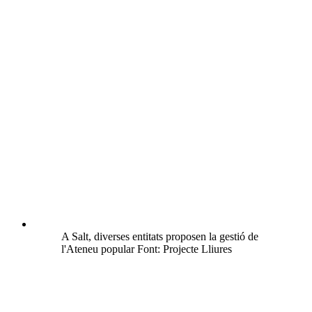
A Salt, diverses entitats proposen la gestió de
l'Ateneu popular Font: Projecte Lliures