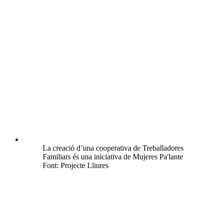
La creació d’una cooperativa de Treballadores
Familiars és una iniciativa de Mujeres Pa'lante
Font: Projecte Lliures