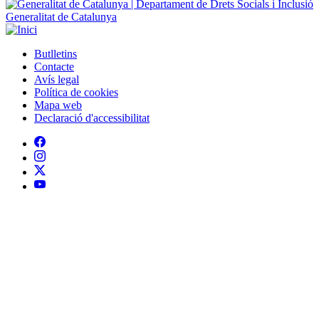
Peu
Avís legal
Política de cookies
Mapa web
Declaració d'accessibilitat