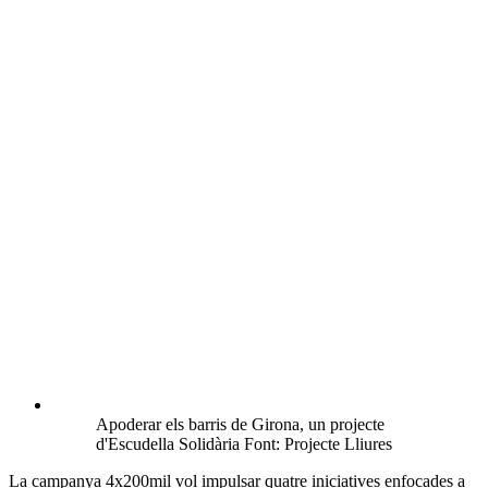
Apoderar els barris de Girona, un projecte
d'Escudella Solidària Font: Projecte Lliures
La campanya 4x200mil vol impulsar quatre iniciatives enfocades a