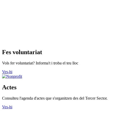
Fes voluntariat
Vols fer voluntariat? Informa't i troba el teu lloc
Ves-hi
Actes
Consulteu l'agenda d'actes que s'organitzen des del Tercer Sector.
Ves-hi