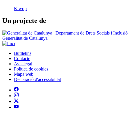
Generalitat de Catalunya
Butlletins
Contacte
Peu
Avís legal
Política de cookies
Mapa web
Declaració d'accessibilitat