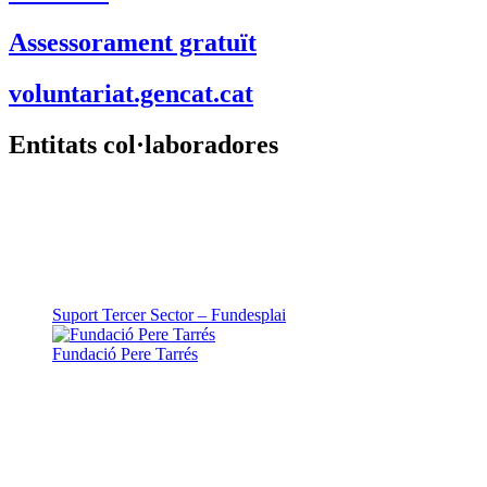
Assessorament gratuït
voluntariat.gencat.cat
Entitats col·laboradores
Suport Tercer Sector – Fundesplai
Fundació Pere Tarrés