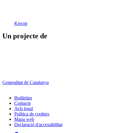
Kiwop
Un projecte de
Generalitat de Catalunya
Butlletins
Contacte
Peu
Avís legal
Política de cookies
Mapa web
Declaració d'accessibilitat