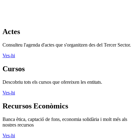
Actes
Consulteu l'agenda d'actes que s'organitzen des del Tercer Sector.
Ves-hi
Cursos
Descobriu tots els cursos que ofereixen les entitats.
Ves-hi
Recursos Econòmics
Banca ètica, captació de fons, economia solidària i molt més als
nostres recursos
Ves-hi