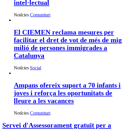
intel·lectual
Notícies
Comunitari
El CIEMEN reclama mesures per
facilitar el dret de vot de més de mig
milió de persones immigrades a
Catalunya
Notícies
Social
Ampans ofereix suport a 70 infants i
joves i reforça les oportunitats de
lleure a les vacances
Notícies
Comunitari
Servei d'Assessorament gratuït per a