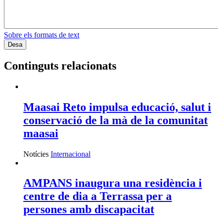
Sobre els formats de text
Continguts relacionats
Maasai Reto impulsa educació, salut i
conservació de la mà de la comunitat
maasai
Notícies
Internacional
AMPANS inaugura una residència i
centre de dia a Terrassa per a
persones amb discapacitat