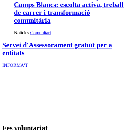
Camps Blancs: escolta activa, treball
de carrer i transformació
comunitària
Notícies
Comunitari
Servei d'Assessorament gratuït per a
entitats
INFORMA'T
Fes voluntariat