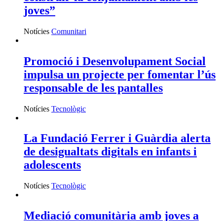
joves”
Notícies
Comunitari
Promoció i Desenvolupament Social
impulsa un projecte per fomentar l’ús
responsable de les pantalles
Notícies
Tecnològic
La Fundació Ferrer i Guàrdia alerta
de desigualtats digitals en infants i
adolescents
Notícies
Tecnològic
Mediació comunitària amb joves a