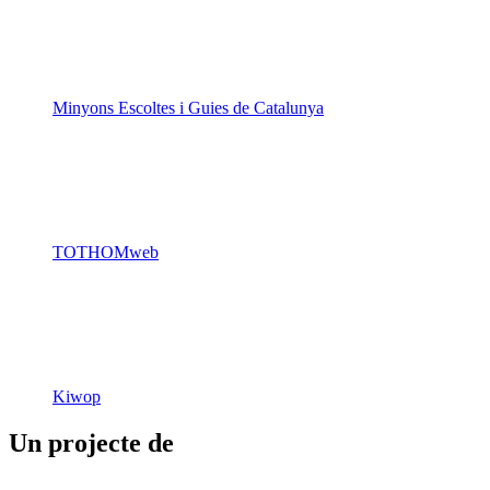
Minyons Escoltes i Guies de Catalunya
TOTHOMweb
Kiwop
Un projecte de