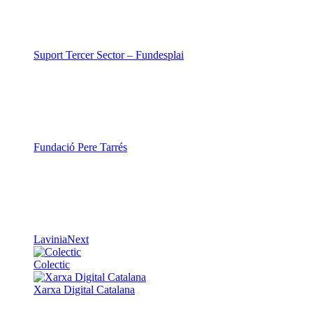
Suport Tercer Sector – Fundesplai
Fundació Pere Tarrés
LaviniaNext
Colectic
Xarxa Digital Catalana