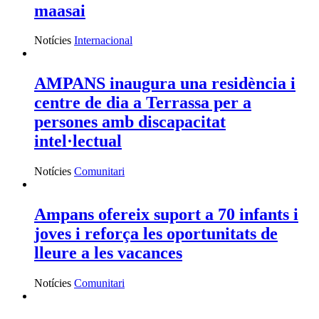
maasai
Notícies
Internacional
AMPANS inaugura una residència i
centre de dia a Terrassa per a
persones amb discapacitat
intel·lectual
Notícies
Comunitari
Ampans ofereix suport a 70 infants i
joves i reforça les oportunitats de
lleure a les vacances
Notícies
Comunitari