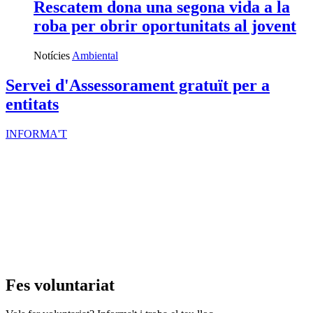
Rescatem dona una segona vida a la
roba per obrir oportunitats al jovent
Notícies
Ambiental
Servei d'Assessorament gratuït per a
entitats
INFORMA'T
Fes voluntariat