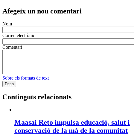
Afegeix un nou comentari
Nom
Correu electrònic
Comentari
Sobre els formats de text
Continguts relacionats
Maasai Reto impulsa educació, salut i
conservació de la mà de la comunitat