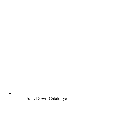
Font: Down Catalunya