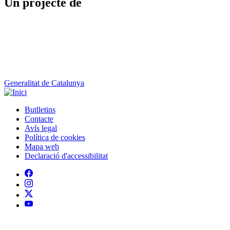
Un projecte de
Generalitat de Catalunya
Butlletins
Contacte
Peu
Avís legal
Política de cookies
Mapa web
Declaració d'accessibilitat