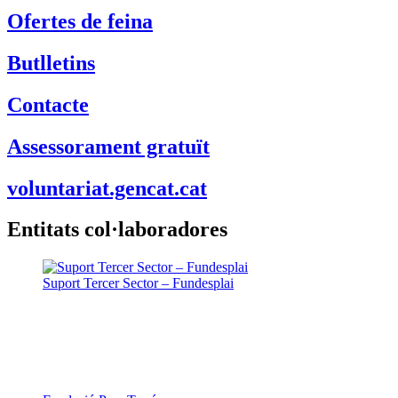
Ofertes de feina
Butlletins
Contacte
Assessorament gratuït
voluntariat.gencat.cat
Entitats col·laboradores
Suport Tercer Sector – Fundesplai