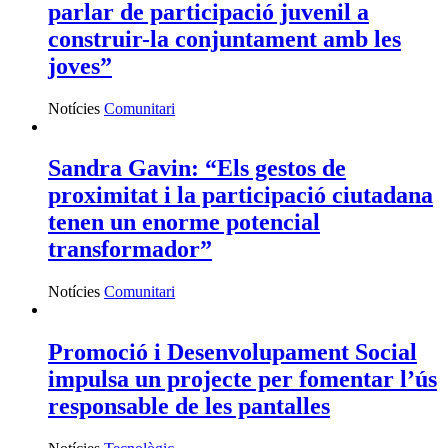
parlar de participació juvenil a
construir-la conjuntament amb les
joves”
Notícies
Comunitari
Sandra Gavin: “Els gestos de
proximitat i la participació ciutadana
tenen un enorme potencial
transformador”
Notícies
Comunitari
Promoció i Desenvolupament Social
impulsa un projecte per fomentar l’ús
responsable de les pantalles