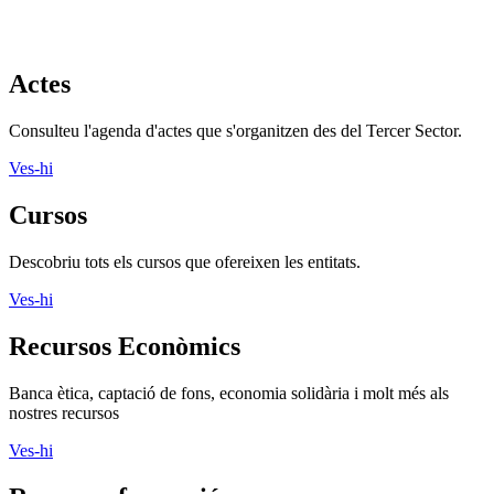
Actes
Consulteu l'agenda d'actes que s'organitzen des del Tercer Sector.
Ves-hi
Cursos
Descobriu tots els cursos que ofereixen les entitats.
Ves-hi
Recursos Econòmics
Banca ètica, captació de fons, economia solidària i molt més als
nostres recursos
Ves-hi