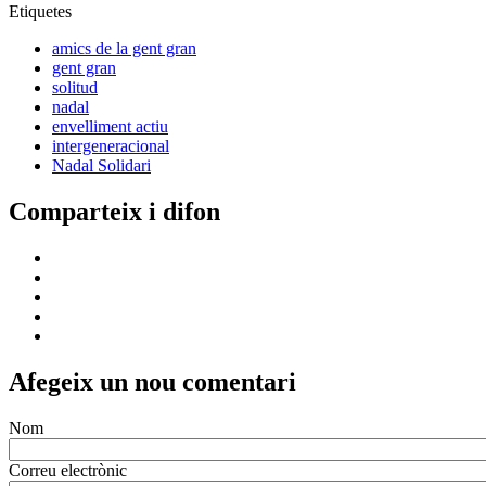
Etiquetes
amics de la gent gran
gent gran
solitud
nadal
envelliment actiu
intergeneracional
Nadal Solidari
Comparteix i difon
Afegeix un nou comentari
Nom
Correu electrònic