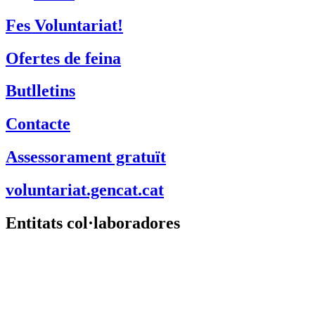
Fes Voluntariat!
Ofertes de feina
Butlletins
Contacte
Assessorament gratuït
voluntariat.gencat.cat
Entitats col·laboradores