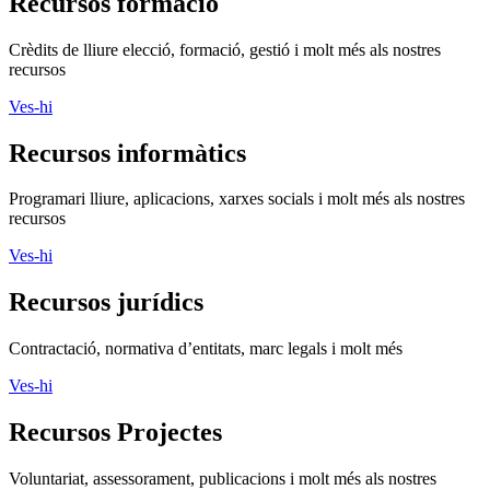
Recursos formació
Crèdits de lliure elecció, formació, gestió i molt més als nostres
recursos
Ves-hi
Recursos informàtics
Programari lliure, aplicacions, xarxes socials i molt més als nostres
recursos
Ves-hi
Recursos jurídics
Contractació, normativa d’entitats, marc legals i molt més
Ves-hi
Recursos Projectes
Voluntariat, assessorament, publicacions i molt més als nostres