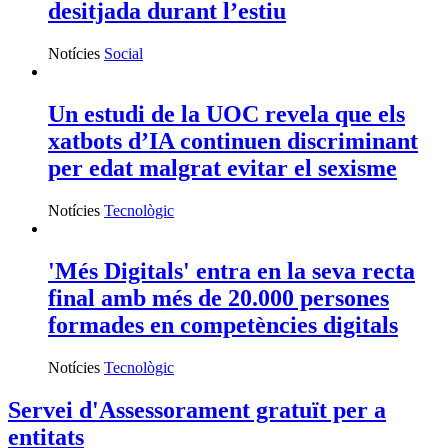
desitjada durant l’estiu
Notícies
Social
Un estudi de la UOC revela que els
xatbots d’IA continuen discriminant
per edat malgrat evitar el sexisme
Notícies
Tecnològic
'Més Digitals' entra en la seva recta
final amb més de 20.000 persones
formades en competències digitals
Notícies
Tecnològic
Servei d'Assessorament gratuït per a
entitats