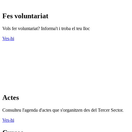
Fes voluntariat
Vols fer voluntariat? Informa't i troba el teu lloc
Ves-hi
Actes
Consulteu l'agenda d'actes que s'organitzen des del Tercer Sector.
Ves-hi