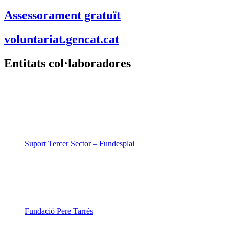
Assessorament gratuït
voluntariat.gencat.cat
Entitats col·laboradores
Suport Tercer Sector – Fundesplai
Fundació Pere Tarrés