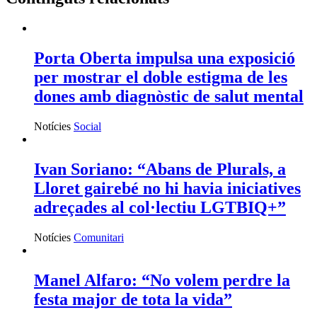
Porta Oberta impulsa una exposició
per mostrar el doble estigma de les
dones amb diagnòstic de salut mental
Notícies
Social
Ivan Soriano: “Abans de Plurals, a
Lloret gairebé no hi havia iniciatives
adreçades al col·lectiu LGTBIQ+”
Notícies
Comunitari
Manel Alfaro: “No volem perdre la
festa major de tota la vida”