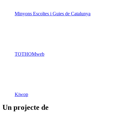
Minyons Escoltes i Guies de Catalunya
TOTHOMweb
Kiwop
Un projecte de