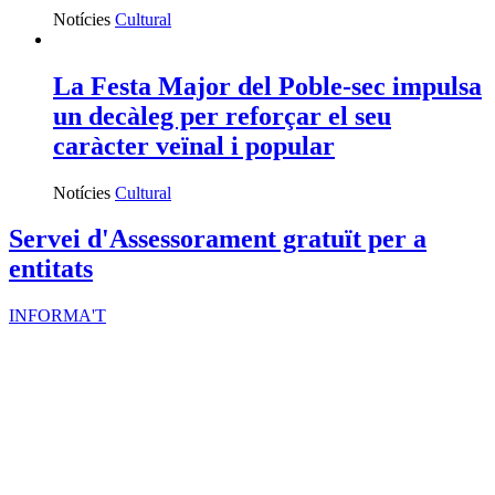
Notícies
Cultural
La Festa Major del Poble-sec impulsa
un decàleg per reforçar el seu
caràcter veïnal i popular
Notícies
Cultural
Servei d'Assessorament gratuït per a
entitats
INFORMA'T