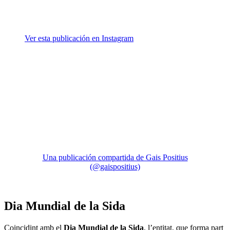
Ver esta publicación en Instagram
Una publicación compartida de Gais Positius
(@gaispositius)
Dia Mundial de la Sida
Coincidint amb el
Dia Mundial de la Sida
, l’entitat, que forma part