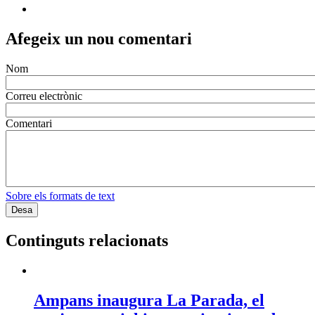
Afegeix un nou comentari
Nom
Correu electrònic
Comentari
Sobre els formats de text
Continguts relacionats
Ampans inaugura La Parada, el