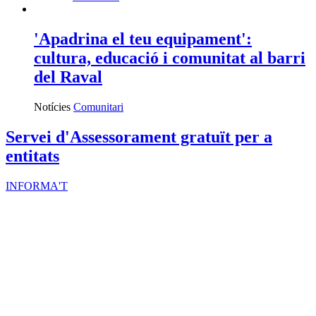
'Apadrina el teu equipament':
cultura, educació i comunitat al barri
del Raval
Notícies
Comunitari
Servei d'Assessorament gratuït per a
entitats
INFORMA'T