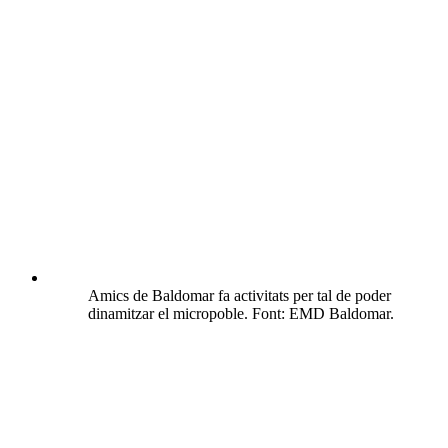
Amics de Baldomar fa activitats per tal de poder
dinamitzar el micropoble. Font: EMD Baldomar.