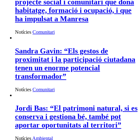
projecte social i comunitari que dona
habitatge, formació i ocupació, i que
ha impulsat a Manresa
Notícies
Comunitari
Sandra Gavin: “Els gestos de
proximitat i la participació ciutadana
tenen un enorme potencial
transformador”
Notícies
Comunitari
Jordi Bas: “El patrimoni natural, si es
conserva i gestiona bé, també pot
aportar oportunitats al territori”
Notícies
Ambiental