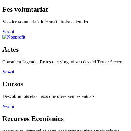
Fes voluntariat
Vols fer voluntariat? Informa't i troba el teu lloc
Ves-hi
Actes
Consulteu l'agenda d'actes que s'organitzen des del Tercer Sector.
Ves-hi
Cursos
Descobriu tots els cursos que ofereixen les entitats.
Ves-hi
Recursos Econòmics