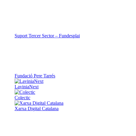
Suport Tercer Sector – Fundesplai
Fundació Pere Tarrés
LaviniaNext
Colectic
Xarxa Digital Catalana