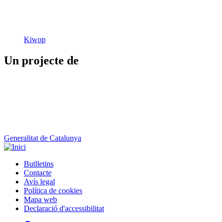
Un projecte de
Generalitat de Catalunya
Butlletins
Contacte
Peu
Avís legal
Política de cookies
Mapa web
Declaració d'accessibilitat