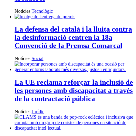
Notícies
Tecnològic
La defensa del català i la lluita contra
la desinformació centren la 18a
Convenció de la Premsa Comarcal
Notícies
Social
La UE reclama reforçar la inclusió de
les persones amb discapacitat a través
de la contractació pública
Notícies
Jurídic