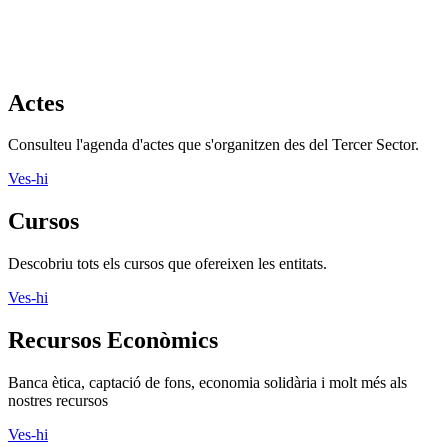
Actes
Consulteu l'agenda d'actes que s'organitzen des del Tercer Sector.
Ves-hi
Cursos
Descobriu tots els cursos que ofereixen les entitats.
Ves-hi
Recursos Econòmics
Banca ètica, captació de fons, economia solidària i molt més als
nostres recursos
Ves-hi