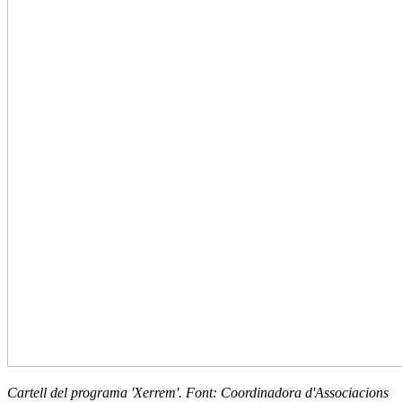
Cartell del programa 'Xerrem'. Font: Coordinadora d'Associacions