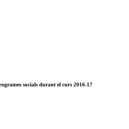
ogrames socials durant el curs 2016-17