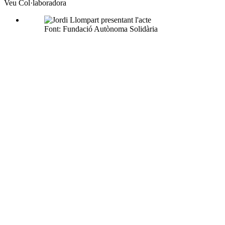
Veu Col·laboradora
Font: Fundació Autònoma Solidària