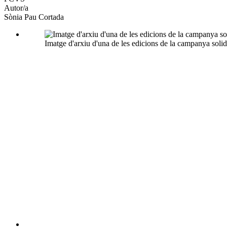
Autor/a
Sònia Pau Cortada
Imatge d'arxiu d'una de les edicions de la campanya solid