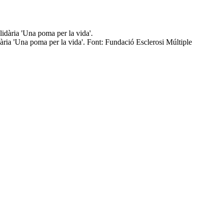
ària 'Una poma per la vida'. Font: Fundació Esclerosi Múltiple