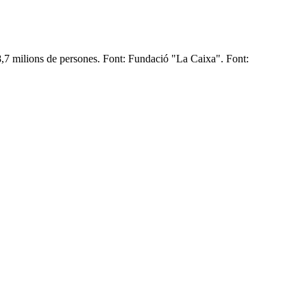
 8,7 milions de persones. Font: Fundació "La Caixa". Font: