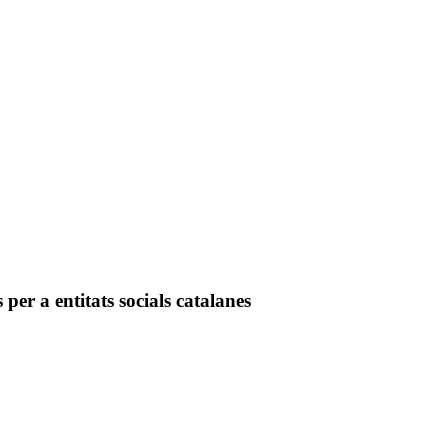
r a entitats socials catalanes