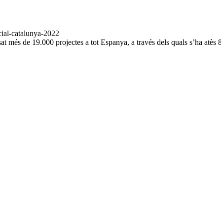
at més de 19.000 projectes a tot Espanya, a través dels quals s’ha atès