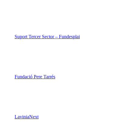
Suport Tercer Sector – Fundesplai
Fundació Pere Tarrés
LaviniaNext