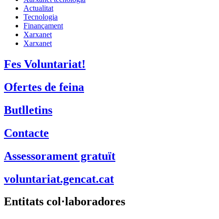
Actualitat
Tecnologia
Finançament
Xarxanet
Xarxanet
Fes Voluntariat!
Ofertes de feina
Butlletins
Contacte
Assessorament gratuït
voluntariat.gencat.cat
Entitats col·laboradores