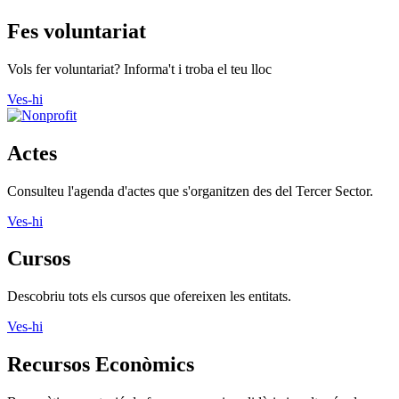
Fes voluntariat
Vols fer voluntariat? Informa't i troba el teu lloc
Ves-hi
Actes
Consulteu l'agenda d'actes que s'organitzen des del Tercer Sector.
Ves-hi
Cursos
Descobriu tots els cursos que ofereixen les entitats.
Ves-hi
Recursos Econòmics