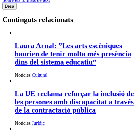
Sobre els formats de text
Continguts relacionats
Laura Arnal: ”Les arts escèniques
haurien de tenir molta més presència
dins del sistema educatiu”
Notícies
Cultural
La UE reclama reforçar la inclusió de
les persones amb discapacitat a través
de la contractació pública
Notícies
Jurídic