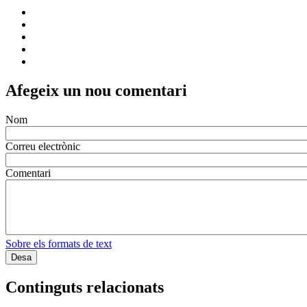
Afegeix un nou comentari
Nom
Correu electrònic
Comentari
Sobre els formats de text
Continguts relacionats