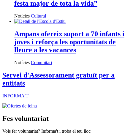
festa major de tota la vida”
Notícies
Cultural
Ampans ofereix suport a 70 infants i
joves i reforça les oportunitats de
lleure a les vacances
Notícies
Comunitari
Servei d'Assessorament gratuït per a
entitats
INFORMA'T
Fes voluntariat
Vols fer voluntariat? Informa't i troba el teu lloc