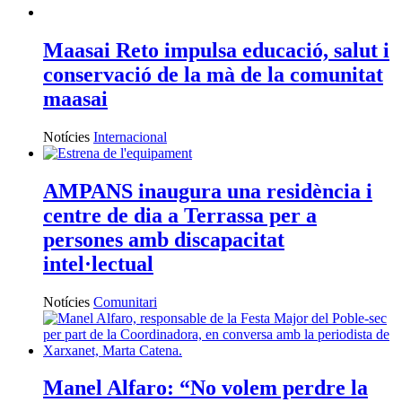
Maasai Reto impulsa educació, salut i
conservació de la mà de la comunitat
maasai
Notícies
Internacional
AMPANS inaugura una residència i
centre de dia a Terrassa per a
persones amb discapacitat
intel·lectual
Notícies
Comunitari
Manel Alfaro: “No volem perdre la