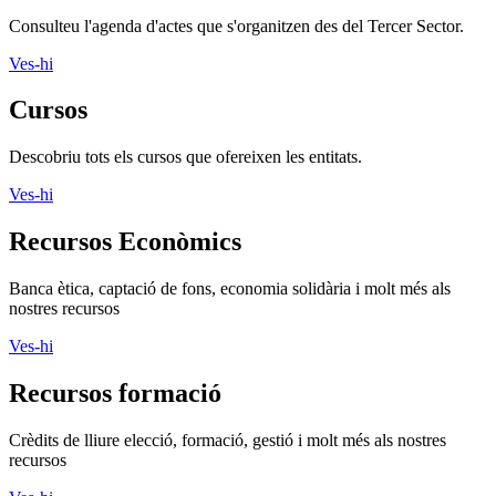
Consulteu l'agenda d'actes que s'organitzen des del Tercer Sector.
Ves-hi
Cursos
Descobriu tots els cursos que ofereixen les entitats.
Ves-hi
Recursos Econòmics
Banca ètica, captació de fons, economia solidària i molt més als
nostres recursos
Ves-hi
Recursos formació
Crèdits de lliure elecció, formació, gestió i molt més als nostres
recursos