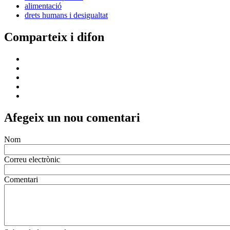
alimentació
drets humans i desigualtat
Comparteix i difon
Afegeix un nou comentari
Nom
Correu electrònic
Comentari