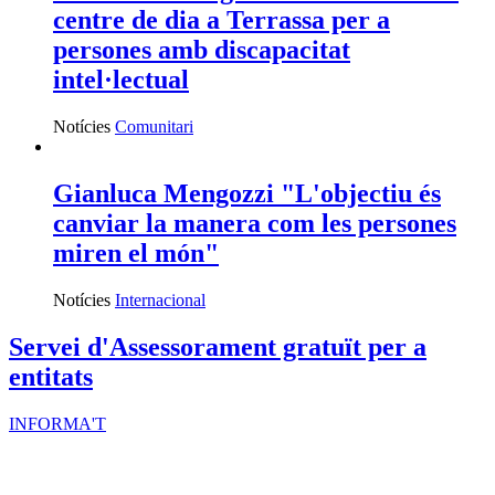
centre de dia a Terrassa per a
persones amb discapacitat
intel·lectual
Notícies
Comunitari
Gianluca Mengozzi "L'objectiu és
canviar la manera com les persones
miren el món"
Notícies
Internacional
Servei d'Assessorament gratuït per a
entitats
INFORMA'T