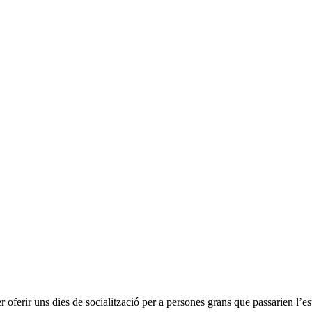
ferir uns dies de socialització per a persones grans que passarien l’es