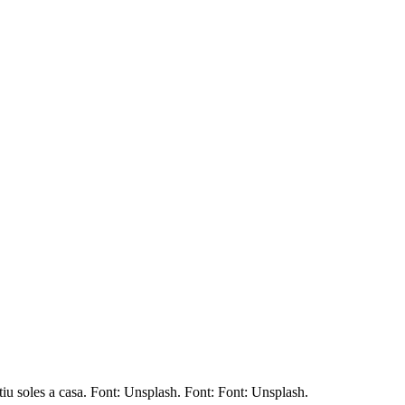
tiu soles a casa. Font: Unsplash. Font: Font: Unsplash.