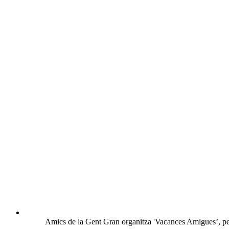
Amics de la Gent Gran organitza 'Vacances Amigues’, per o