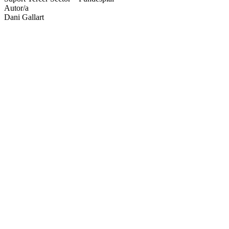
Autor/a
Dani Gallart