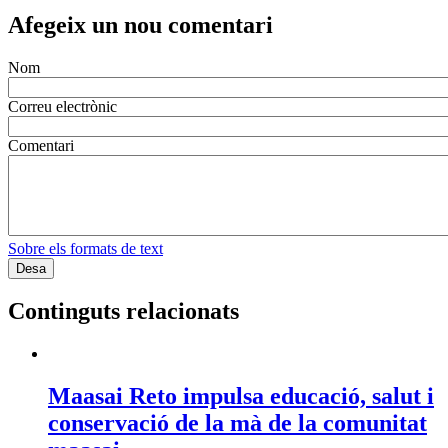
Afegeix un nou comentari
Nom
Correu electrònic
Comentari
Sobre els formats de text
Continguts relacionats
Maasai Reto impulsa educació, salut i
conservació de la mà de la comunitat