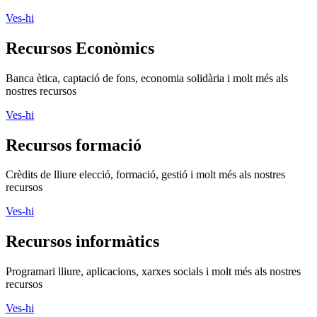
Ves-hi
Recursos Econòmics
Banca ètica, captació de fons, economia solidària i molt més als
nostres recursos
Ves-hi
Recursos formació
Crèdits de lliure elecció, formació, gestió i molt més als nostres
recursos
Ves-hi
Recursos informàtics
Programari lliure, aplicacions, xarxes socials i molt més als nostres
recursos
Ves-hi