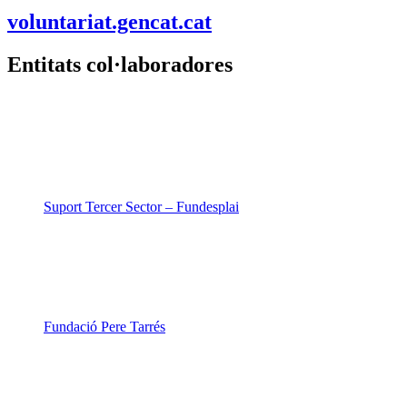
voluntariat.gencat.cat
Entitats col·laboradores
Suport Tercer Sector – Fundesplai
Fundació Pere Tarrés