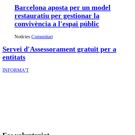
Barcelona aposta per un model
restauratiu per gestionar la
convivència a l'espai públic
Notícies
Comunitari
Servei d'Assessorament gratuït per a
entitats
INFORMA'T