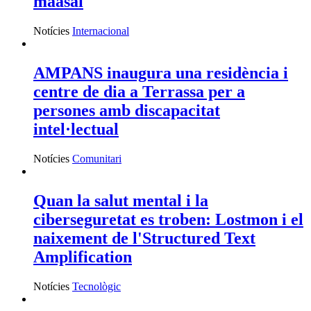
maasai
Notícies
Internacional
AMPANS inaugura una residència i
centre de dia a Terrassa per a
persones amb discapacitat
intel·lectual
Notícies
Comunitari
Quan la salut mental i la
ciberseguretat es troben: Lostmon i el
naixement de l'Structured Text
Amplification
Notícies
Tecnològic