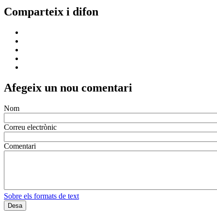
Comparteix i difon
Afegeix un nou comentari
Nom
Correu electrònic
Comentari
Sobre els formats de text