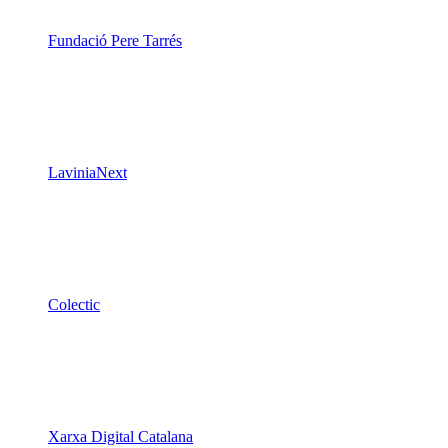
Fundació Pere Tarrés
LaviniaNext
Colectic
Xarxa Digital Catalana