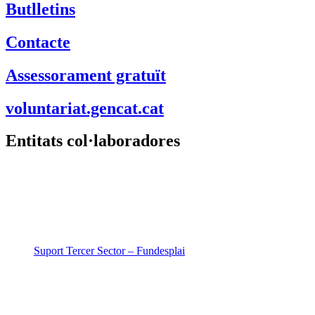
Butlletins
Contacte
Assessorament gratuït
voluntariat.gencat.cat
Entitats col·laboradores
Suport Tercer Sector – Fundesplai