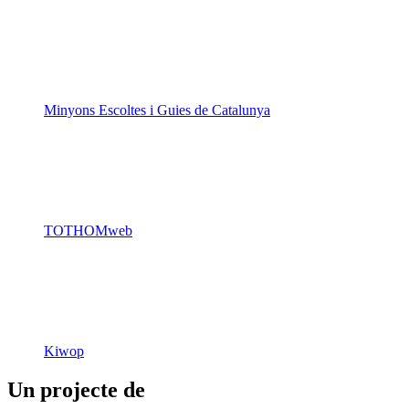
Minyons Escoltes i Guies de Catalunya
TOTHOMweb
Kiwop
Un projecte de