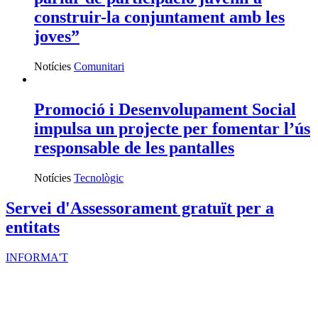
construir-la conjuntament amb les
joves”
Notícies
Comunitari
Promoció i Desenvolupament Social
impulsa un projecte per fomentar l’ús
responsable de les pantalles
Notícies
Tecnològic
Servei d'Assessorament gratuït per a
entitats
INFORMA'T