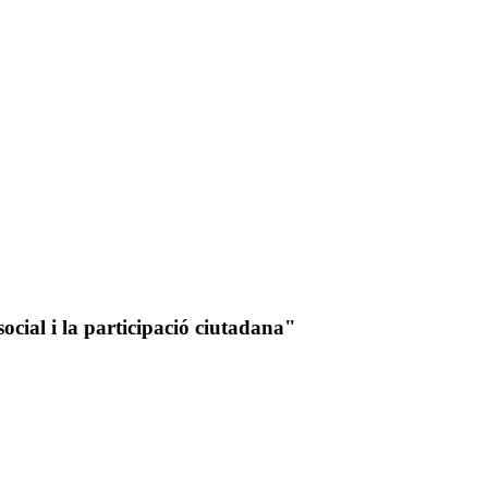
social i la participació ciutadana"