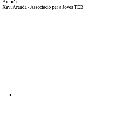
Autor/a
Xavi Aranda - Associació per a Joves TEB