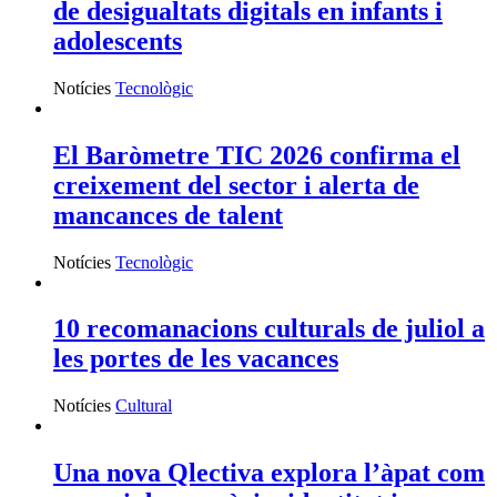
de desigualtats digitals en infants i
adolescents
Notícies
Tecnològic
El Baròmetre TIC 2026 confirma el
creixement del sector i alerta de
mancances de talent
Notícies
Tecnològic
10 recomanacions culturals de juliol a
les portes de les vacances
Notícies
Cultural
Una nova Qlectiva explora l’àpat com