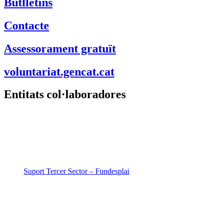
Butlletins
Contacte
Assessorament gratuït
voluntariat.gencat.cat
Entitats col·laboradores
Suport Tercer Sector – Fundesplai