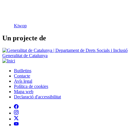
Un projecte de
Generalitat de Catalunya
Butlletins
Contacte
Peu
Avís legal
Política de cookies
Mapa web
Declaració d'accessibilitat