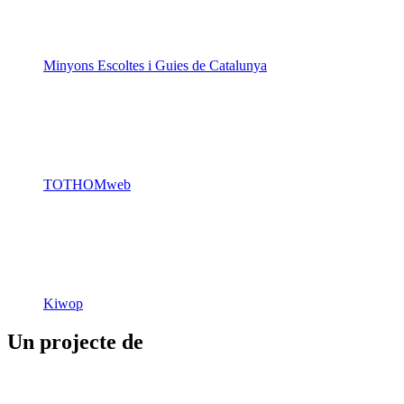
Minyons Escoltes i Guies de Catalunya
TOTHOMweb
Kiwop
Un projecte de