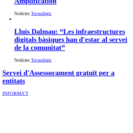
Amplification
Notícies
Tecnològic
Lluís Dalmau: “Les infraestructures
digitals bàsiques han d'estar al servei
de la comunitat”
Notícies
Tecnològic
Servei d'Assessorament gratuït per a
entitats
INFORMA'T