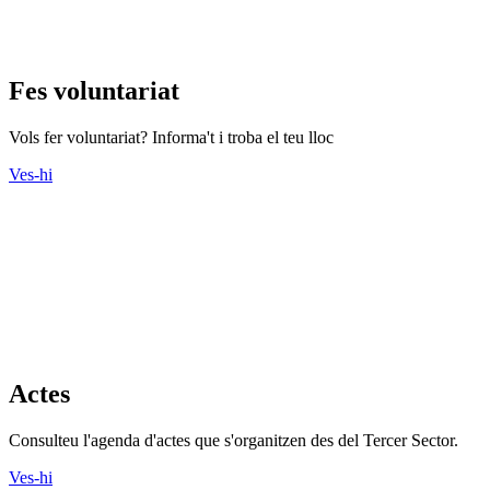
Fes voluntariat
Vols fer voluntariat? Informa't i troba el teu lloc
Ves-hi
Actes
Consulteu l'agenda d'actes que s'organitzen des del Tercer Sector.
Ves-hi