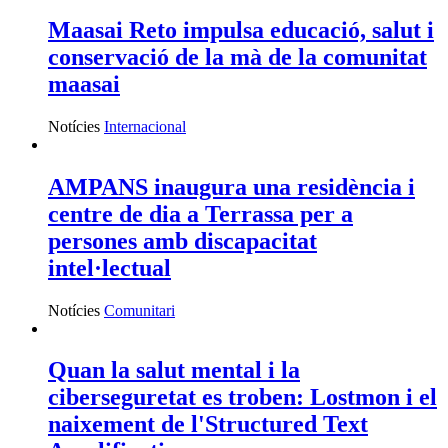
Maasai Reto impulsa educació, salut i
conservació de la mà de la comunitat
maasai
Notícies
Internacional
AMPANS inaugura una residència i
centre de dia a Terrassa per a
persones amb discapacitat
intel·lectual
Notícies
Comunitari
Quan la salut mental i la
ciberseguretat es troben: Lostmon i el
naixement de l'Structured Text