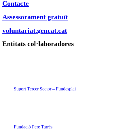
Contacte
Assessorament gratuït
voluntariat.gencat.cat
Entitats col·laboradores
Suport Tercer Sector – Fundesplai
Fundació Pere Tarrés