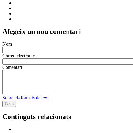
Afegeix un nou comentari
Nom
Correu electrònic
Comentari
Sobre els formats de text
Continguts relacionats