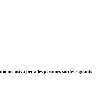
dio inclusiva per a les persones sordes signants