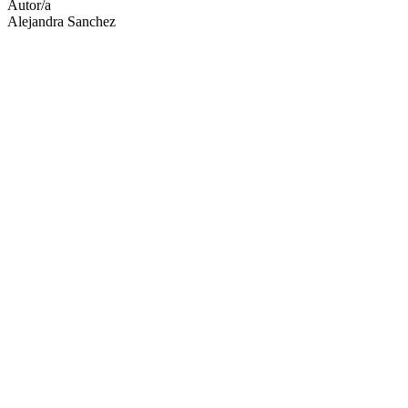
Autor/a
Alejandra Sanchez