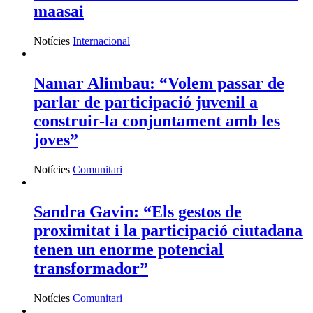
maasai
Notícies
Internacional
Namar Alimbau: “Volem passar de
parlar de participació juvenil a
construir-la conjuntament amb les
joves”
Notícies
Comunitari
Sandra Gavin: “Els gestos de
proximitat i la participació ciutadana
tenen un enorme potencial
transformador”
Notícies
Comunitari