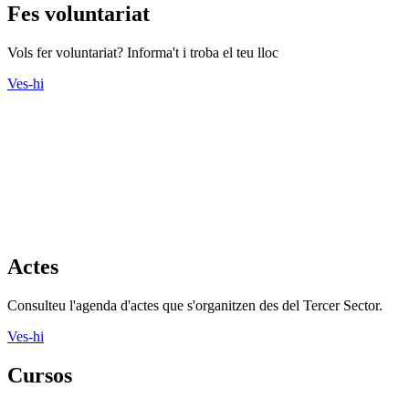
Fes voluntariat
Vols fer voluntariat? Informa't i troba el teu lloc
Ves-hi
Actes
Consulteu l'agenda d'actes que s'organitzen des del Tercer Sector.
Ves-hi
Cursos