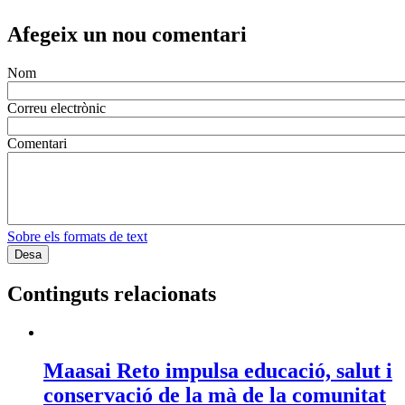
Afegeix un nou comentari
Nom
Correu electrònic
Comentari
Sobre els formats de text
Continguts relacionats
Maasai Reto impulsa educació, salut i
conservació de la mà de la comunitat