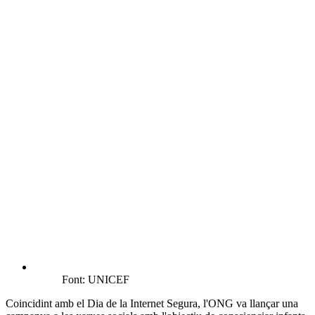
Font: UNICEF
Coincidint amb el Dia de la Internet Segura, l'ONG va llançar una