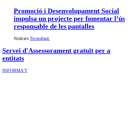
Promoció i Desenvolupament Social
impulsa un projecte per fomentar l’ús
responsable de les pantalles
Notícies
Tecnològic
Servei d'Assessorament gratuït per a
entitats
INFORMA'T