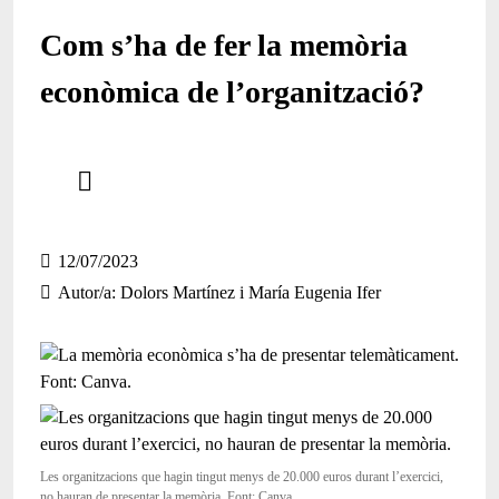
Com s’ha de fer la memòria
econòmica de l’organització?
Comparteix
Compartir en altres xarxes socials
12/07/2023
Autor/a
Dolors Martínez i María Eugenia Ifer
Les organitzacions que hagin tingut menys de 20.000 euros durant l’exercici,
no hauran de presentar la memòria. Font: Canva.