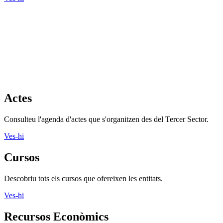
Actes
Consulteu l'agenda d'actes que s'organitzen des del Tercer Sector.
Ves-hi
Cursos
Descobriu tots els cursos que ofereixen les entitats.
Ves-hi
Recursos Econòmics