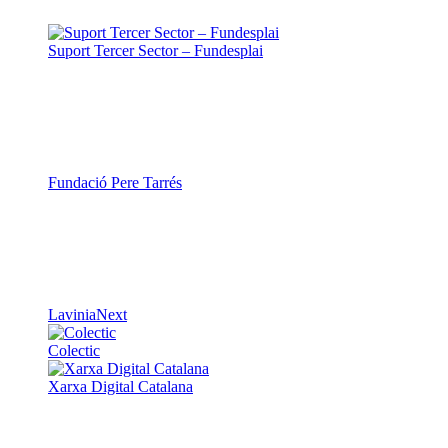
Suport Tercer Sector – Fundesplai
Fundació Pere Tarrés
LaviniaNext
Colectic
Xarxa Digital Catalana