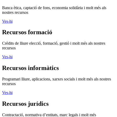
Banca ètica, captació de fons, economia solidària i molt més als
nostres recursos
Ves-hi
Recursos formació
Crèdits de lliure elecció, formació, gestió i molt més als nostres
recursos
Ves-hi
Recursos informàtics
Programari lliure, aplicacions, xarxes socials i molt més als nostres
recursos
Ves-hi
Recursos jurídics
Contractació, normativa d’entitats, marc legals i molt més