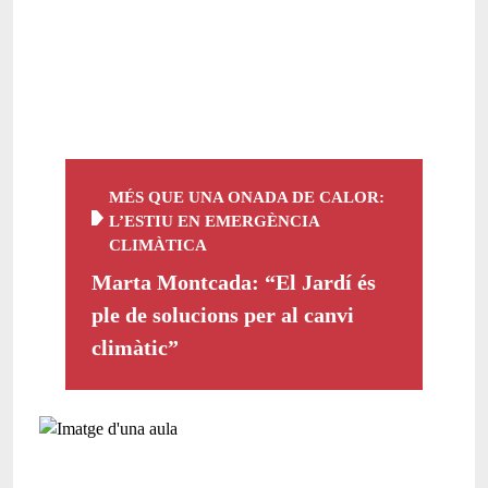
MÉS QUE UNA ONADA DE CALOR:
L’ESTIU EN EMERGÈNCIA
CLIMÀTICA
Marta Montcada: “El Jardí és
ple de solucions per al canvi
climàtic”